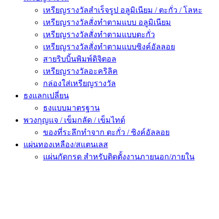
เหรียญรางวัลสำเร็จรูป อลูมิเนียม / ตะกั่ว / โลหะ
เหรียญรางวัลสั่งทำตามแบบ อลูมิเนียม
เหรียญรางวัลสั่งทำตามแบบตะกั่ว
เหรียญรางวัลสั่งทำตามแบบซิงค์อัลลอย
สายริบบิ้นพิมพ์ดิจิตอล
เหรียญรางวัลอะคริลิค
กล่องใส่เหรียญรางวัล
ธงแลกเปลี่ยน
ธงแบบมาตรฐาน
พวงกุญแจ / เข็มกลัด / เข็มไทด์
ของที่ระลึกทำจาก ตะกั่ว / ซิงค์อัลลอย
แผ่นทองเหลือง/สแตนเลส
แผ่นกัดกรด สำหรับติดตั้งงานภายนอก/ภายใน