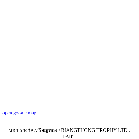
open google map
หจก.รางวัลเหรียญทอง / RIANGTHONG TROPHY LTD.,
PART.