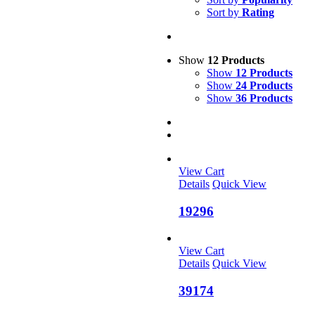
Sort by
Rating
Show
12 Products
Show
12 Products
Show
24 Products
Show
36 Products
View Cart
Details
Quick View
19296
View Cart
Details
Quick View
39174